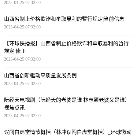
2023-04-25 07:32:00
山西省制止价格欺诈和牟取暴利的暂行规定|当前信息
2023-04-25 07:32:00
【环球快播报】山西省制止价格欺诈和牟取暴利的暂行
规定 修正
2023-04-25 07:32:00
山西省创新驱动高质量发展条例
2023-04-25 07:32:00
阮经天电视剧（阮经天的老婆是谁 林志颖老婆又是谁）
视焦点讯
2023-04-25 07:32:00
误闯白虎堂情节概括（林冲误闯白虎堂概括）_环球微动