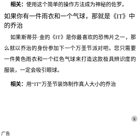
相关：
使用这个简单的操作方法成为神秘的佐罗。
如果你有一件雨衣和一个气球，那就是《IT》中
的乔治
如果斯蒂芬·金的《IT》是你最喜欢的恐怖片之一，那
么就以乔治的身份参加下一个万圣节派对吧。您只需要
一件黄色雨衣和一个红色气球来打造这款极具辨识度的
服装，一定会吸引眼球。
相关：
用“IT”万圣节装饰制作真人大小的乔治
x
广告