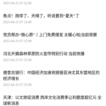
2023-04-25 07:32:00
焦点！雨停了、天晴了，听说要到“夏天”了
2023-04-25 07:32:00
党员帮办“微心愿”丨上门免费理发 太暖心啦|当前观察
2023-04-25 07:32:00
河北开展森林草原防火宣传特别行动 当前快播
2023-04-25 07:32:00
德意志银行：中国经济加速将提振亚洲尤其东盟地区的
经济增长
2023-04-25 07:32:00
天津：以文旅促消费 西岸文化消费季让利额度超亿元 全
球新消息