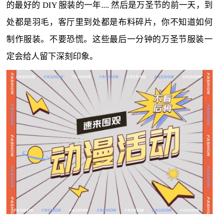
的最好的 DIY 服装的一年.... 然后是万圣节的前一天，到
处都是羽毛，客厅里到处都是布料碎片，你不知道如何
制作服装。不要恐慌。这些最后一分钟的万圣节服装一
定会给人留下深刻印象。