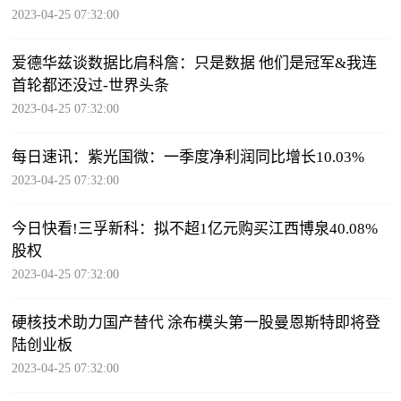
2023-04-25 07:32:00
爱德华兹谈数据比肩科詹：只是数据 他们是冠军&我连
首轮都还没过-世界头条
2023-04-25 07:32:00
每日速讯：紫光国微：一季度净利润同比增长10.03%
2023-04-25 07:32:00
今日快看!三孚新科：拟不超1亿元购买江西博泉40.08%
股权
2023-04-25 07:32:00
硬核技术助力国产替代 涂布模头第一股曼恩斯特即将登
陆创业板
2023-04-25 07:32:00