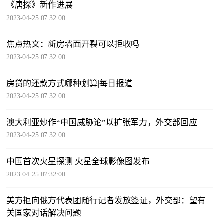
《唐探》新作进展
2023-04-25 07:32:00
焦点热文：新房墙面开裂可以拒收吗
2023-04-25 07:32:00
房贷的还款方式哪种划算|每日报道
2023-04-25 07:32:00
澳大利亚炒作“中国威胁论”以扩张军力，外交部回应
2023-04-25 07:32:00
中国首次火星探测 火星全球影像图发布
2023-04-25 07:32:00
美方拒向俄方代表团随行记者发放签证，外交部：望有
关国家对话解决问题