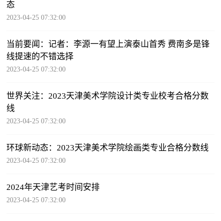
态
2023-04-25 07:32:00
当前要闻：记者：李源一有望上演泰山首秀 费南多是锋
线提速的不错选择
2023-04-25 07:32:00
世界关注：2023天津美术学院设计类专业校考合格分数
线
2023-04-25 07:32:00
环球新动态：2023天津美术学院绘画类专业合格分数线
2023-04-25 07:32:00
2024年天津艺考时间安排
2023-04-25 07:32:00