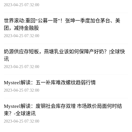
2023-04-25 07:32:00
世界滚动:重回“公募一哥”！张坤一季度加仓茅台、美
团，减持金融股
2023-04-25 07:32:00
奶源供应存短板，燕塘乳业该如何保障产好奶？|全球快
讯
2023-04-25 07:32:00
Mysteel解读：五一补库难改螺纹趋弱行情
2023-04-25 07:32:00
Mysteel解读：废钢社会库存双增 市场跌价局面何时结
束？-全球速讯
2023-04-25 07:32:00