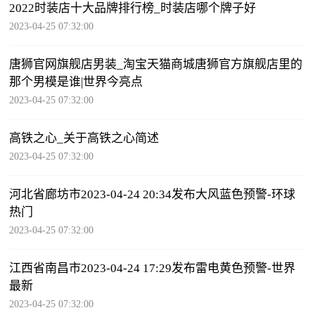
2022时装店十大品牌排行榜_时装店哪个牌子好
2023-04-25 07:32:00
唐狮官网旗舰店男装_淘宝天猫商城唐狮官方旗舰店里的
那个男模是谁|世界今亮点
2023-04-25 07:32:00
高铁之心_关于高铁之心简述
2023-04-25 07:32:00
河北省廊坊市2023-04-24 20:34发布大风蓝色预警-环球
热门
2023-04-25 07:32:00
江西省南昌市2023-04-24 17:29发布雷电黄色预警-世界
最新
2023-04-25 07:32:00