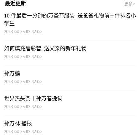
最近更新
更多>
10 件最后一分钟的万圣节服装_送爸爸礼物前十件排名小
学生
2023-04-25 07:32:00
如何填充唇彩管_送父亲的新年礼物
2023-04-25 07:32:00
孙万鹏
2023-04-25 07:32:00
世界热头条丨孙万春挽词
2023-04-25 07:32:00
孙万林 播报
2023-04-25 07:32:00