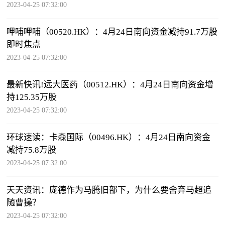
2023-04-25 07:32:00
呷哺呷哺（00520.HK）：4月24日南向资金减持91.7万股
即时焦点
2023-04-25 07:32:00
最新快讯!远大医药（00512.HK）：4月24日南向资金增
持125.35万股
2023-04-25 07:32:00
环球速读：卡森国际（00496.HK）：4月24日南向资金
减持75.8万股
2023-04-25 07:32:00
天天资讯：庞德作为马腾旧部下，为什么要舍弃马超追
随曹操？
2023-04-25 07:32:00