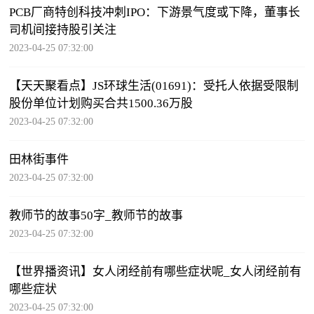
PCB厂商特创科技冲刺IPO：下游景气度或下降，董事长
司机间接持股引关注
2023-04-25 07:32:00
【天天聚看点】JS环球生活(01691)：受托人依据受限制
股份单位计划购买合共1500.36万股
2023-04-25 07:32:00
田林街事件
2023-04-25 07:32:00
教师节的故事50字_教师节的故事
2023-04-25 07:32:00
【世界播资讯】女人闭经前有哪些症状呢_女人闭经前有
哪些症状
2023-04-25 07:32:00