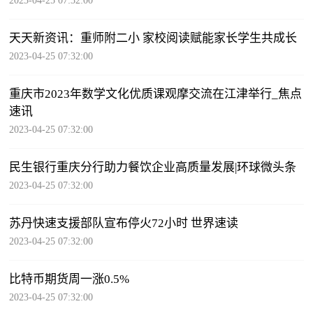
2023-04-25 07:32:00
天天新资讯：重师附二小 家校阅读赋能家长学生共成长
2023-04-25 07:32:00
重庆市2023年数学文化优质课观摩交流在江津举行_焦点
速讯
2023-04-25 07:32:00
民生银行重庆分行助力餐饮企业高质量发展|环球微头条
2023-04-25 07:32:00
苏丹快速支援部队宣布停火72小时 世界速读
2023-04-25 07:32:00
比特币期货周一涨0.5%
2023-04-25 07:32:00