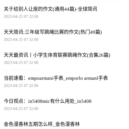
关于给别人让座的作文(通用44篇)-全球简讯
2023-04-25 07:32:00
天天简讯:三年级写跳绳比赛的作文(热门49篇)
2023-04-25 07:32:00
天天最资讯丨小学生体育联赛跳绳作文(合集26篇)
2023-04-25 07:32:00
当前速看：empoarmani手表_emporlo armanl手表
2023-04-25 07:32:00
今日视点：in5408mic有什么用处_in5408
2023-04-25 07:32:00
金色漫香林五期怎么样_金色漫香林