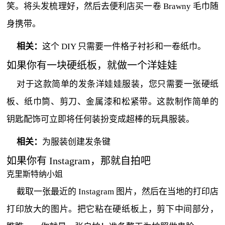
笑。将头发梳理好，然后去便利店买一卷 Brawny 毛巾随
身携带。
相关：
这个 DIY 只需要一件格子衬衫和一卷纸巾。
如果你有一块硬纸板，就做一个洋娃娃
对于这款简单的发条洋娃娃服装，您只需要一张硬纸
板、纸巾筒、剪刀、金属漆和松紧带。这款制作简单的
钥匙配饰可立即将任何装扮变成超棒的玩具服装。
相关：
为服装创建发条键
如果你有 Instagram，那就自拍吧
克里斯特纳小姐
截取一张最近的 Instagram 图片，然后在当地的打印店
打印放大的图片。把它粘在硬纸板上，剪下中间部分，