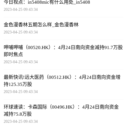
今日视点：in5408mic有什么用处_in5408
2023-04-25 09:43:34
金色漫香林五期怎么样_金色漫香林
2023-04-25 09:43:34
呷哺呷哺（00520.HK）：4月24日南向资金减持91.7万股
即时焦点
2023-04-25 09:43:34
最新快讯!远大医药（00512.HK）：4月24日南向资金增
持125.35万股
2023-04-25 09:43:34
环球速读：卡森国际（00496.HK）：4月24日南向资金
减持75.8万股
2023-04-25 09:43:34