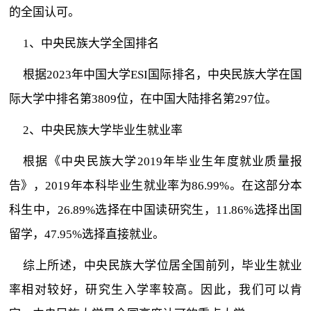
的全国认可。
1、中央民族大学全国排名
根据2023年中国大学ESI国际排名，中央民族大学在国
际大学中排名第3809位，在中国大陆排名第297位。
2、中央民族大学毕业生就业率
根据《中央民族大学2019年毕业生年度就业质量报
告》，2019年本科毕业生就业率为86.99%。在这部分本
科生中，26.89%选择在中国读研究生，11.86%选择出国
留学，47.95%选择直接就业。
综上所述，中央民族大学位居全国前列，毕业生就业
率相对较好，研究生入学率较高。因此，我们可以肯