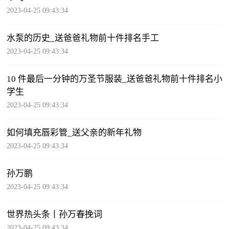
2023-04-25 09:43:34
水泵的历史_送爸爸礼物前十件排名手工
2023-04-25 09:43:34
10 件最后一分钟的万圣节服装_送爸爸礼物前十件排名小
学生
2023-04-25 09:43:34
如何填充唇彩管_送父亲的新年礼物
2023-04-25 09:43:34
孙万鹏
2023-04-25 09:43:34
世界热头条丨孙万春挽词
2023-04-25 09:43:34