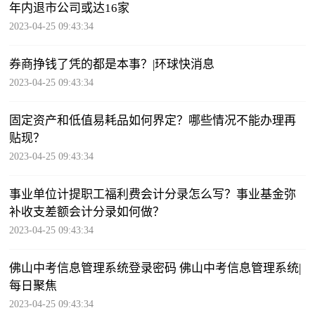
年内退市公司或达16家
2023-04-25 09:43:34
券商挣钱了凭的都是本事？|环球快消息
2023-04-25 09:43:34
固定资产和低值易耗品如何界定？哪些情况不能办理再
贴现？
2023-04-25 09:43:34
事业单位计提职工福利费会计分录怎么写？事业基金弥
补收支差额会计分录如何做？
2023-04-25 09:43:34
佛山中考信息管理系统登录密码 佛山中考信息管理系统|
每日聚焦
2023-04-25 09:43:34