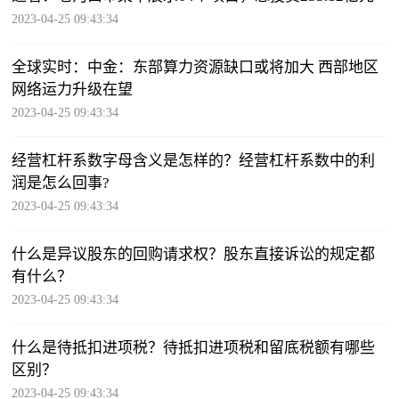
2023-04-25 09:43:34
全球实时：中金：东部算力资源缺口或将加大 西部地区
网络运力升级在望
2023-04-25 09:43:34
经营杠杆系数字母含义是怎样的？经营杠杆系数中的利
润是怎么回事?
2023-04-25 09:43:34
什么是异议股东的回购请求权？股东直接诉讼的规定都
有什么？
2023-04-25 09:43:34
什么是待抵扣进项税？待抵扣进项税和留底税额有哪些
区别？
2023-04-25 09:43:34