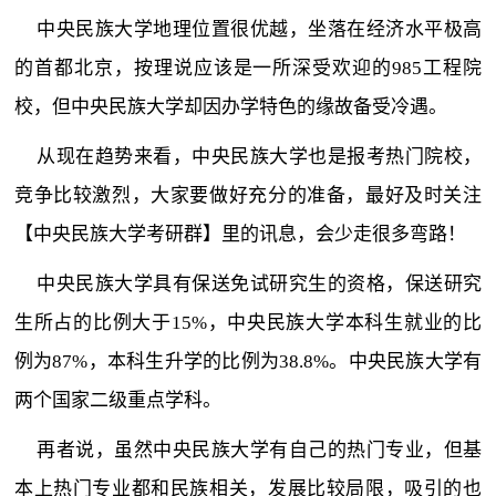
中央民族大学地理位置很优越，坐落在经济水平极高
的首都北京，按理说应该是一所深受欢迎的985工程院
校，但中央民族大学却因办学特色的缘故备受冷遇。
从现在趋势来看，中央民族大学也是报考热门院校，
竞争比较激烈，大家要做好充分的准备，最好及时关注
【中央民族大学考研群】里的讯息，会少走很多弯路！
中央民族大学具有保送免试研究生的资格，保送研究
生所占的比例大于15%，中央民族大学本科生就业的比
例为87%，本科生升学的比例为38.8%。中央民族大学有
两个国家二级重点学科。
再者说，虽然中央民族大学有自己的热门专业，但基
本上热门专业都和民族相关，发展比较局限，吸引的也