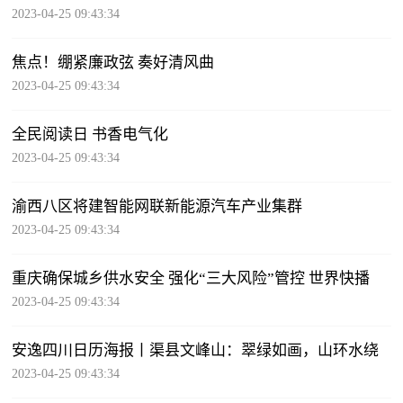
2023-04-25 09:43:34
焦点！绷紧廉政弦 奏好清风曲
2023-04-25 09:43:34
全民阅读日 书香电气化
2023-04-25 09:43:34
渝西八区将建智能网联新能源汽车产业集群
2023-04-25 09:43:34
重庆确保城乡供水安全 强化“三大风险”管控 世界快播
2023-04-25 09:43:34
安逸四川日历海报丨渠县文峰山：翠绿如画，山环水绕
2023-04-25 09:43:34