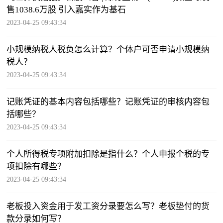
售1038.6万股 引入嘉实作为基石
2023-04-25 09:43:34
小规模纳税人税负怎么计算？个体户可否申请小规模纳
税人？
2023-04-25 09:43:34
记账凭证的基本内容包括哪些？记账凭证的审核内容包
括哪些？
2023-04-25 09:43:34
个人所得税专项附加扣除是指什么？个人申报个税的专
项扣除有哪些？
2023-04-25 09:43:34
老板投入资金用于发工资分录要怎么写？老板垫付的货
款分录如何写？