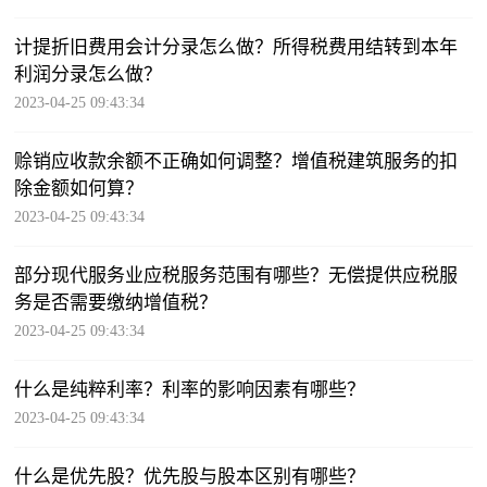
计提折旧费用会计分录怎么做？所得税费用结转到本年
利润分录怎么做？
2023-04-25 09:43:34
赊销应收款余额不正确如何调整？增值税建筑服务的扣
除金额如何算？
2023-04-25 09:43:34
部分现代服务业应税服务范围有哪些？无偿提供应税服
务是否需要缴纳增值税？
2023-04-25 09:43:34
什么是纯粹利率？利率的影响因素有哪些？
2023-04-25 09:43:34
什么是优先股？优先股与股本区别有哪些？