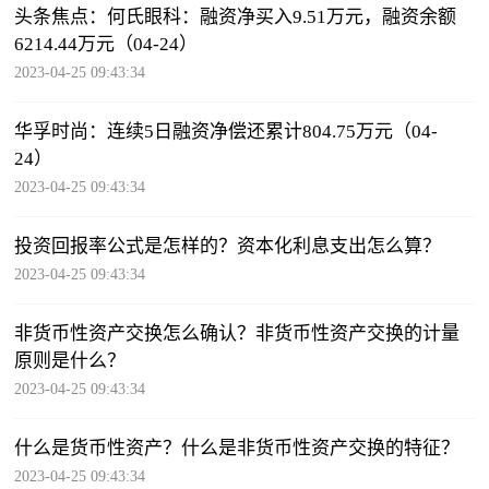
头条焦点：何氏眼科：融资净买入9.51万元，融资余额
6214.44万元（04-24）
2023-04-25 09:43:34
华孚时尚：连续5日融资净偿还累计804.75万元（04-
24）
2023-04-25 09:43:34
投资回报率公式是怎样的？资本化利息支出怎么算？
2023-04-25 09:43:34
非货币性资产交换怎么确认？非货币性资产交换的计量
原则是什么？
2023-04-25 09:43:34
什么是货币性资产？什么是非货币性资产交换的特征？
2023-04-25 09:43:34