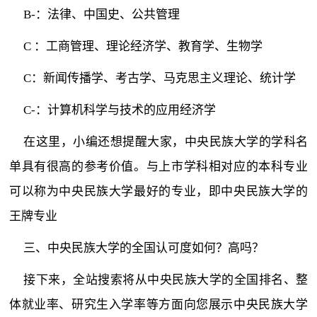
B-：法律、中国史、公共管理
C ：工商管理、理论经济学、教育学、生物学
C：新闻传播学、考古学、马克思主义理论、统计学
C-：计算机科学与技术的应用经济学
在这里，小编还想提醒大家，中央民族大学的学科名
单具有很高的参考价值。与上市学科相对应的本科专业
可以称为中央民族大学最好的专业，即中央民族大学的
王牌专业
三、中央民族大学的全国认可度如何？高吗？
接下来，全站搜索将从中央民族大学的全国排名、整
体就业率、研究生入学率等方面向您展示中央民族大学