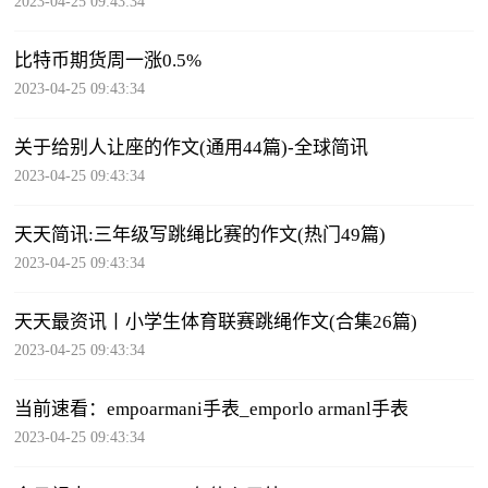
2023-04-25 09:43:34
比特币期货周一涨0.5%
2023-04-25 09:43:34
关于给别人让座的作文(通用44篇)-全球简讯
2023-04-25 09:43:34
天天简讯:三年级写跳绳比赛的作文(热门49篇)
2023-04-25 09:43:34
天天最资讯丨小学生体育联赛跳绳作文(合集26篇)
2023-04-25 09:43:34
当前速看：empoarmani手表_emporlo armanl手表
2023-04-25 09:43:34