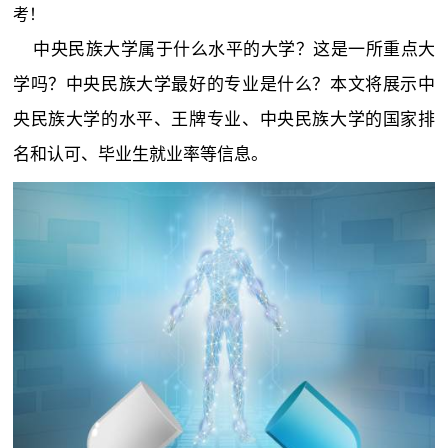
考！
中央民族大学属于什么水平的大学？这是一所重点大
学吗？中央民族大学最好的专业是什么？本文将展示中
央民族大学的水平、王牌专业、中央民族大学的国家排
名和认可、毕业生就业率等信息。