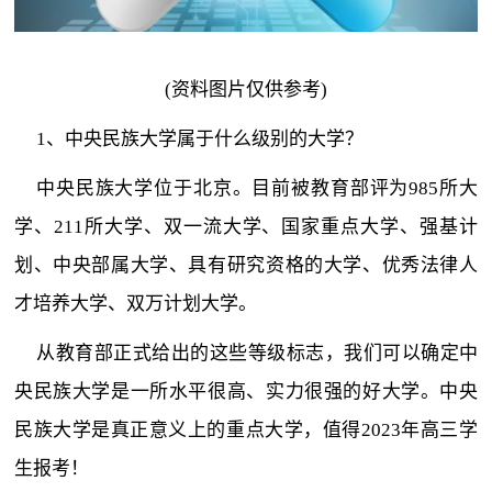
(资料图片仅供参考)
1、中央民族大学属于什么级别的大学？
中央民族大学位于北京。目前被教育部评为985所大
学、211所大学、双一流大学、国家重点大学、强基计
划、中央部属大学、具有研究资格的大学、优秀法律人
才培养大学、双万计划大学。
从教育部正式给出的这些等级标志，我们可以确定中
央民族大学是一所水平很高、实力很强的好大学。中央
民族大学是真正意义上的重点大学，值得2023年高三学
生报考！