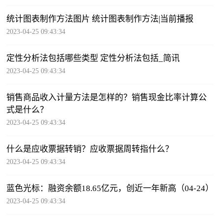
统计图表制作方法图片 统计图表制作方法|当前播报
2023-04-25 09:43:34
定性分析法包括哪些类型 定性分析法包括_简讯
2023-04-25 09:43:34
销售商品收入计量方法是怎样的？销售现金比率计算公
式是什么？
2023-04-25 09:43:34
什么是应收票据转销？应收票据周转指什么？
2023-04-25 09:43:34
蓝色光标：融资余额18.65亿元，创近一年新高（04-24）
2023-04-25 09:43:34