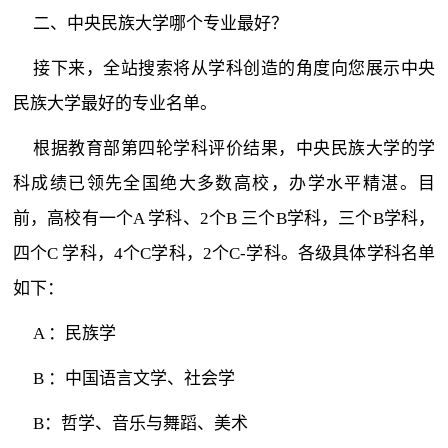
二、中央民族大学哪个专业最好？
接下来，全站搜索将从学科创造的角度向您展示中央
民族大学最好的专业名单。
根据教育部第四轮学科评价结果，中央民族大学的学
科成绩已领先全国绝大多数高校，办学水平精湛。目
前，高校有一个A 学科、2个B 三个B学科，三个B学科，
四个C 学科，4个C学科，2个C-学科。各级具体学科名单
如下：
A ：民族学
B ：中国语言文学、社会学
B：哲学、音乐与舞蹈、美术