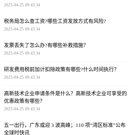
2023-04-25 09:43:34
税务局怎么查工资?哪些工资发放方式有风险?
2023-04-25 09:43:34
发票丢失了怎么办?有哪些补救措施？
2023-04-25 09:43:34
研发费用税前加计扣除政策有哪些?什么时间执行？
2023-04-25 09:43:34
高新技术企业申请条件是什么？高新技术企业可享受的
优惠政策有哪些？
2023-04-25 09:43:34
五一出行，广东或迎 3 波高峰；110 项“湾区标准”公布
全球时快讯