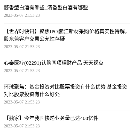
酱香型白酒有哪些_清香型白酒有哪些
2023-05-07 21:53:23
【世界时快讯】聚焦IPO|紫江新材采购价格真实性待解，
股东兼客户交易公允性存疑
2023-05-07 21:53:23
心泰医疗(02291)认购两项理财产品 天天视点
2023-05-07 21:53:23
环球聚焦：基金投资对比股票投资有什么优势 基金投资
对比股票投资有什么好处
2023-05-07 21:53:23
【独家】今年我国快递业务量已达400亿件
2023-05-07 21:53:23