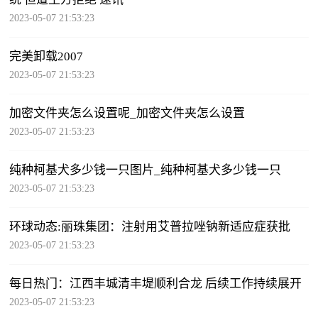
2023-05-07 21:53:23
完美卸载2007
2023-05-07 21:53:23
加密文件夹怎么设置呢_加密文件夹怎么设置
2023-05-07 21:53:23
纯种柯基犬多少钱一只图片_纯种柯基犬多少钱一只
2023-05-07 21:53:23
环球动态:丽珠集团：注射用艾普拉唑钠新适应症获批
2023-05-07 21:53:23
每日热门：江西丰城清丰堤顺利合龙 后续工作持续展开
2023-05-07 21:53:23