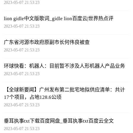
2023-05-07 21:53:23
lion gidle中文版歌词_gidle lion百度云|世界热点评
2023-05-07 21:53:23
广东省河源市政府原副市长何伟良被查
2023-05-07 21:53:23
环球快看：机器人：目前暂不涉及人形机器人产品业务
2023-05-07 21:53:23
【全球新要闻】广州发布第二批宅地拟供应清单：共计
17个项目，占地128.6公顷
2023-05-07 21:53:23
垂耳执事txt下载百度网盘_垂耳执事txt百度云全文
2023-05-07 21:53:23