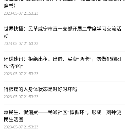
穿书）
2023-05-07 21:53:23
世界快播：民革咸宁市直一支部开展二季度学习交流活
动
2023-05-07 21:53:23
环球速讯：拒绝出租、出借、买卖“两卡”，勿做犯罪团
伙“帮凶”
2023-05-07 21:53:23
得肺癌的人身体状态是时好时坏吗
2023-05-07 21:53:23
惠民生、促消费——畅通社区“微循环”，形成一刻钟便
民生活圈
2023-05-07 21:53:23