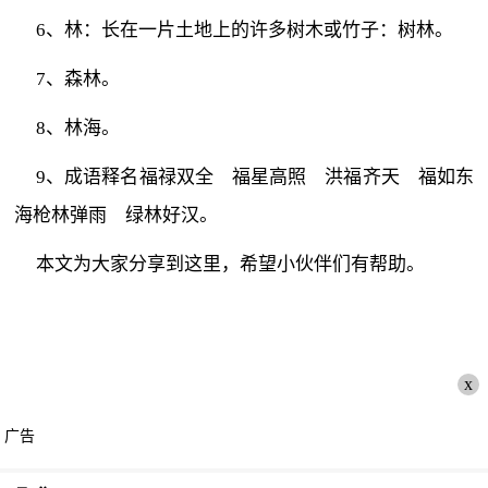
6、林：长在一片土地上的许多树木或竹子：树林。
7、森林。
8、林海。
9、成语释名福禄双全 福星高照 洪福齐天 福如东
海枪林弹雨 绿林好汉。
本文为大家分享到这里，希望小伙伴们有帮助。
x
广告