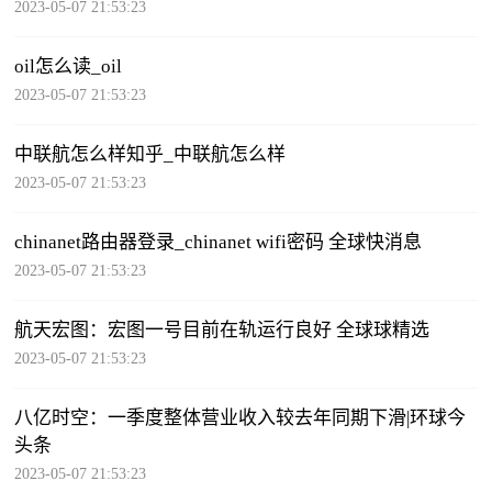
2023-05-07 21:53:23
oil怎么读_oil
2023-05-07 21:53:23
中联航怎么样知乎_中联航怎么样
2023-05-07 21:53:23
chinanet路由器登录_chinanet wifi密码 全球快消息
2023-05-07 21:53:23
航天宏图：宏图一号目前在轨运行良好 全球球精选
2023-05-07 21:53:23
八亿时空：一季度整体营业收入较去年同期下滑|环球今
头条
2023-05-07 21:53:23