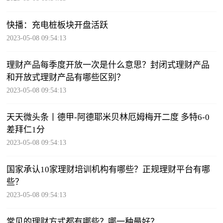
快播：充电桩板块开盘活跃
2023-05-08 09:54:13
理财产品每季度开放一次是什么意思？封闭式理财产品
和开放式理财产品有哪些区别？
2023-05-08 09:54:13
天天微头条丨德甲-阿德耶米贝林厄姆梅开二度 多特6-0
差拜仁1分
2023-05-08 09:54:13
国家承认10家理财培训机构有哪些？正规理财平台有哪
些？
2023-05-08 09:54:13
常见的理财方式都有哪些？哪一种最好？