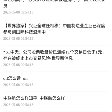
员
2023-05-08 09:54:13
【世界独家】兴证全球任相栋：中国制造业企业已深度
参与到国际科技浪潮中
2023-05-08 09:54:13
*ST中天：公司股票收盘价已连续11个交易日低于1元，
存在被终止上市交易风险-世界新消息
2023-05-08 09:54:13
oil怎么读_oil
2023-05-08 09:54:13
中联航怎么样知乎_中联航怎么样
2023-05-08 09:54:13