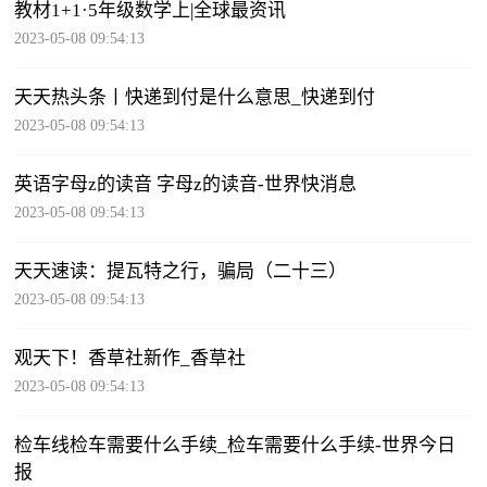
教材1+1·5年级数学上|全球最资讯
2023-05-08 09:54:13
天天热头条丨快递到付是什么意思_快递到付
2023-05-08 09:54:13
英语字母z的读音 字母z的读音-世界快消息
2023-05-08 09:54:13
天天速读：提瓦特之行，骗局（二十三）
2023-05-08 09:54:13
观天下！香草社新作_香草社
2023-05-08 09:54:13
检车线检车需要什么手续_检车需要什么手续-世界今日
报