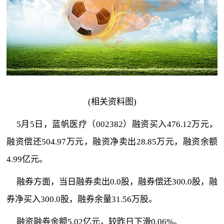
(相关资料图)
5月5日，蓝帆医疗（002382）融资买入476.12万元，
融资偿还504.97万元，融资净卖出28.85万元，融资余额
4.99亿元。
融券方面，当日融券卖出0.0股，融券偿还300.0股，融
券净买入300.0股，融券余量31.56万股。
融资融券余额5.02亿元，较昨日下滑0.06%。