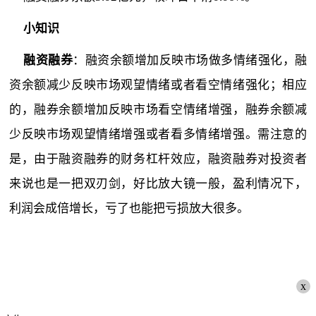
小知识
融资融券
：融资余额增加反映市场做多情绪强化，融
资余额减少反映市场观望情绪或者看空情绪强化；相应
的，融券余额增加反映市场看空情绪增强，融券余额减
少反映市场观望情绪增强或者看多情绪增强。需注意的
是，由于融资融券的财务杠杆效应，融资融券对投资者
来说也是一把双刃剑，好比放大镜一般，盈利情况下，
利润会成倍增长，亏了也能把亏损放大很多。
x