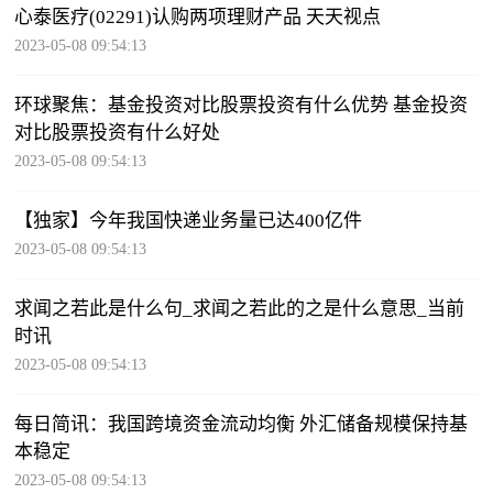
心泰医疗(02291)认购两项理财产品 天天视点
2023-05-08 09:54:13
环球聚焦：基金投资对比股票投资有什么优势 基金投资
对比股票投资有什么好处
2023-05-08 09:54:13
【独家】今年我国快递业务量已达400亿件
2023-05-08 09:54:13
求闻之若此是什么句_求闻之若此的之是什么意思_当前
时讯
2023-05-08 09:54:13
每日简讯：我国跨境资金流动均衡 外汇储备规模保持基
本稳定
2023-05-08 09:54:13