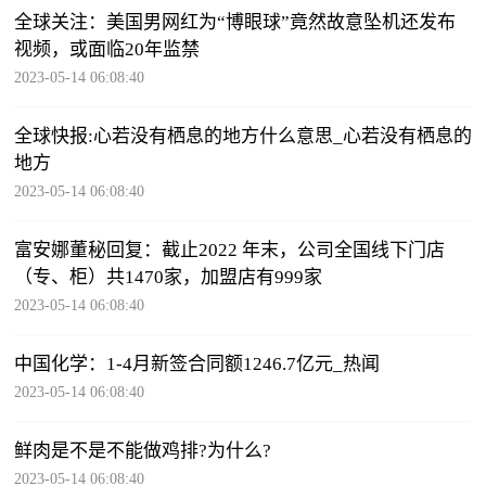
全球关注：美国男网红为“博眼球”竟然故意坠机还发布
视频，或面临20年监禁
2023-05-14 06:08:40
全球快报:心若没有栖息的地方什么意思_心若没有栖息的
地方
2023-05-14 06:08:40
富安娜董秘回复：截止2022 年末，公司全国线下门店
（专、柜）共1470家，加盟店有999家
2023-05-14 06:08:40
中国化学：1-4月新签合同额1246.7亿元_热闻
2023-05-14 06:08:40
鲜肉是不是不能做鸡排?为什么?
2023-05-14 06:08:40