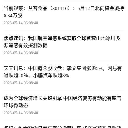
当前观察：益客食品（301116）：5月12日北向资金减持
6.34万股
2023-05-14 06:08:40
焦点速讯：我国航空遥感系统获取全球首套山地冰川多
源遥感有效探测数据
2023-05-14 06:08:40
天天讯息：中国概念股收盘：挚文集团涨逾5%，网易有
道跌超20％、小鹏汽车跌超8%
2023-05-14 06:08:40
成为全球经济增长关键引擎 中国经济复苏有动能有底气
环球微动态
2023-05-14 06:08:40