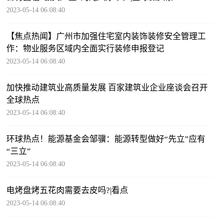
2023-05-14 06:08:40
【焦点热闻】广州市加强住宅室内装饰装修安全管理工
作：物业服务区域内全面实行装修申报登记
2023-05-14 06:08:40
加快推动建筑业高质量发展 百家建筑业企业座谈会召开
全球热点
2023-05-14 06:08:40
环球热点！能源基金会邹骥：能源转型做好“先立”应有
“三立”
2023-05-14 06:08:40
电烤盘烤五花肉需要去皮吗?|看点
2023-05-14 06:08:40