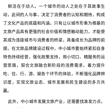
鲜活在于动人。一个城市的动人之处在于其故事生
动，此间的人与事，决定了消费者的认知和期待，构成
了文化产品的底蕴和内涵。只有让以城市形象为根基的
文旅产品具有更强的社会价值和情感触动能力，才能使
其成为连接城市与消费者的桥梁，具备成长为品牌的前
提。在文旅品牌建设过程中，中小城市要始终紧扣自身
特色持续经营，强化政策支持，用小切口、精服务的运
营思路，契合文旅融合新阶段的消费需求，着力提升
吃、住、行、游、娱各个环节的体验，不断强化品牌辨
识度，实现文旅业态、城市发展和民生建设的多方共
赢。
此外，中小城市发展文旅产业，还需要找准发力点，