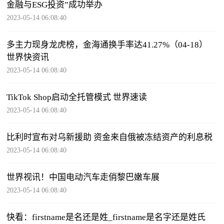
金融与ESG投资”成功举办
2023-05-14 06:08:40
多主力现身龙虎榜，金海通换手率达41.27%（04-18）
世界快资讯
2023-05-14 06:08:40
TikTok Shop启动全托管模式 世界速读
2023-05-14 06:08:40
比利时宣布对乌新援助 资金来自俄被冻结资产的利息税
2023-05-14 06:08:40
世界视讯！中国电动汽车走俏黎巴嫩车展
2023-05-14 06:08:40
快看：firstname是名还是姓_firstname是名字还是姓氏