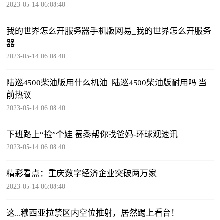
2023-05-14 06:08:40
我的世界怎么开服务器手机版网易_我的世界怎么开服务
器
2023-05-14 06:08:40
陆巡4500柴油版用什么机油_陆巡4500柴油版耐用吗 当
前热议
2023-05-14 06:08:40
下班路上“捡”个娃 蜀黍帮你找爸妈-环球观速讯
2023-05-14 06:08:40
精彩看点：重庆数字经济企业突破两万家
2023-05-14 06:08:40
这...穆西亚拉禁区内空位推射，居然踢上看台！