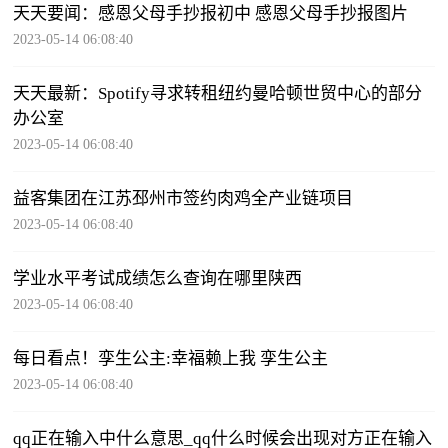
天天要闻：感恩父母手抄报初中 感恩父母手抄报图片
2023-05-14 06:08:40
天天最新：Spotify寻求转租纽约曼哈顿世贸中心的部分
办公室
2023-05-14 06:08:40
益客集团在江苏邳州市签约肉鸡全产业链项目
2023-05-14 06:08:40
学业水平考试成绩怎么查询在哪里陕西
2023-05-14 06:08:40
每日看点！孪生公主:幸福赖上我 孪生公主
2023-05-14 06:08:40
qq正在输入中什么意思_qq什么时候会出现对方正在输入