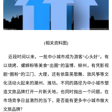
(相关资料图)
近段时间以来，一批中小城市成为游客“心头好”。有
以烧烤、螺蛳粉等美食“出圈”的淄博、柳州，有凭影视
剧“圈粉”的江门、大理，还有依靠英歌舞、放风筝等文
化活动火起来的潮州、潍坊。不同的路径为中小城市塑
造文旅品牌打开一片新天地，也同时抛出一个问题，在
市场竞争日益激烈的当下，是否能有更多中小城市做大
文旅品牌？