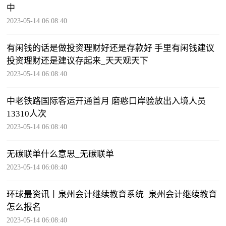
中
2023-05-14 06:08:40
有闲钱的话是做投资理财好还是存款好 手里有闲钱建议
投资理财还是建议存起来_天天观天下
2023-05-14 06:08:40
中老铁路国际客运开通首月 磨憨口岸验放出入境人员
13310人次
2023-05-14 06:08:40
无碳联单什么意思_无碳联单
2023-05-14 06:08:40
环球最资讯丨泉州会计继续教育系统_泉州会计继续教育
怎么报名
2023-05-14 06:08:40