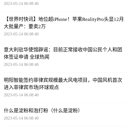
2023-05-14 06:08:40
【世界时快讯】地位超iPhone！苹果RealityPro头显12月
大批量产：要卖2万
2023-05-14 06:08:40
意大利驻华使馆辟谣：目前正常接收中国公民个人和团
体签证申请 全球热闻
2023-05-14 06:08:40
明阳智能签约菲律宾规模最大风电项目，中国风机首次
进入菲律宾市场|环球观点
2023-05-14 06:08:40
什么是淀粉和泡打粉（什么是淀粉）
2023-05-14 06:08:40