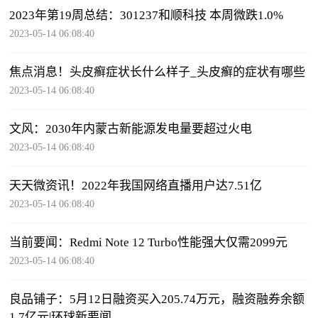
2023年第19周总结：301237和顺科技 本周微跌1.0%
2023-05-14 06:08:40
焦点消息！头皮癣症状长什么样子_头皮癣的症状有哪些
2023-05-14 06:08:40
文风：2030年内蒙古新能源发电量要超过火电
2023-05-14 06:08:40
天天微资讯！2022年我国网络直播用户达7.51亿
2023-05-14 06:08:40
当前要闻：Redmi Note 12 Turbo性能强大仅需2099元
2023-05-14 06:08:40
良品铺子：5月12日融资买入205.74万元，融资融券余额
1.7亿元|环球新要闻