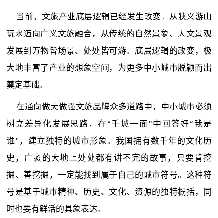
当前，文旅产业底层逻辑已经发生改变，从狭义游山
玩水迈向广义文旅融合，从传统的自然景象、人文景观
发展到万物皆场景、处处皆可游。底层逻辑的改变，极
大地丰富了产业的想象空间，为更多中小城市脱颖而出
奠定基础。
在通向做大做强文旅品牌众多道路中，中小城市必须
树立差异化发展思路，在“千城一面”中回答好“我是
谁”，建立独特的城市形象。我国拥有数千年的文化历
史，广袤的大地上处处都有讲不完的故事，只要肯挖
掘、善挖掘，一定能找到属于自己的城市符号。这种符
号是基于城市精神、历史、文化、资源的独特概括，同
时也要有鲜活的具象表达。