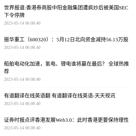
世界报道:香港券商股中阳金融集团遭疯炒后被美国SEC
下令停牌
2023-05-14 06:08:40
振华重工（600320）：5月12日北向资金减持56.13万股
2023-05-14 06:08:40
船舶电动化加速，氢电、锂电谁将赢在最后？ 全球热推
荐
2023-05-14 06:08:40
有道翻译在线英语翻 有道翻译在线英语-天天视讯
2023-05-14 06:08:40
证券时报点评香港发展Web3.0：此时香港更要保持理性
2023-05-14 06:08:40