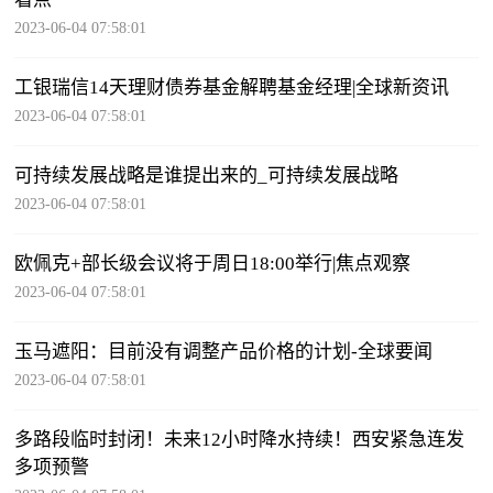
2023-06-04 07:58:01
工银瑞信14天理财债券基金解聘基金经理|全球新资讯
2023-06-04 07:58:01
可持续发展战略是谁提出来的_可持续发展战略
2023-06-04 07:58:01
欧佩克+部长级会议将于周日18:00举行|焦点观察
2023-06-04 07:58:01
玉马遮阳：目前没有调整产品价格的计划-全球要闻
2023-06-04 07:58:01
多路段临时封闭！未来12小时降水持续！西安紧急连发
多项预警