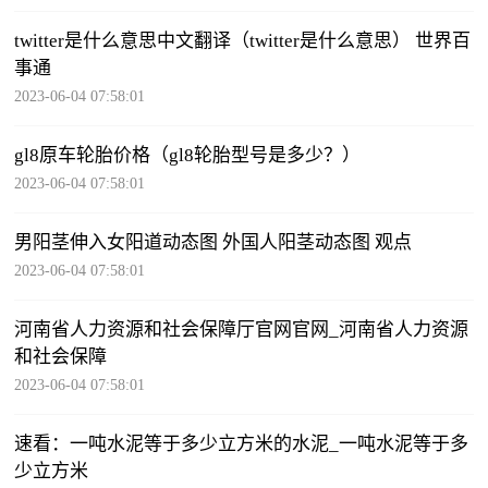
twitter是什么意思中文翻译（twitter是什么意思） 世界百
事通
2023-06-04 07:58:01
gl8原车轮胎价格（gl8轮胎型号是多少？）
2023-06-04 07:58:01
男阳茎伸入女阳道动态图 外国人阳茎动态图 观点
2023-06-04 07:58:01
河南省人力资源和社会保障厅官网官网_河南省人力资源
和社会保障
2023-06-04 07:58:01
速看：一吨水泥等于多少立方米的水泥_一吨水泥等于多
少立方米