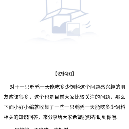
【资料图】
对于一只鹌鹑一天能吃多少饲料这个问题感兴趣的朋
友应该很多，这个也是目前大家比较关注的问题，那么
下面小好小编就收集了一些一只鹌鹑一天能吃多少饲料
相关的知识回答，来分享给大家希望能够帮助到你哦。