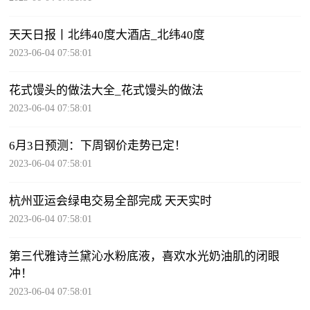
天天日报丨北纬40度大酒店_北纬40度
2023-06-04 07:58:01
花式馒头的做法大全_花式馒头的做法
2023-06-04 07:58:01
6月3日预测：下周钢价走势已定！
2023-06-04 07:58:01
杭州亚运会绿电交易全部完成 天天实时
2023-06-04 07:58:01
第三代雅诗兰黛沁水粉底液，喜欢水光奶油肌的闭眼
冲！
2023-06-04 07:58:01