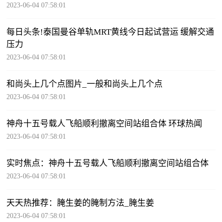
2023-06-04 07:58:01
每日头条!泰国曼谷单轨MRT黄线今日起试营运 缓解交通
压力
2023-06-04 07:58:01
和尚头上几个点图片_一般和尚头上几个点
2023-06-04 07:58:01
神舟十五号载人飞船顺利撤离空间站组合体 环球热闻
2023-06-04 07:58:01
实时焦点：神舟十五号载人飞船顺利撤离空间站组合体
2023-06-04 07:58:01
天天热推荐：腌生姜的腌制方法_腌生姜
2023-06-04 07:58:01