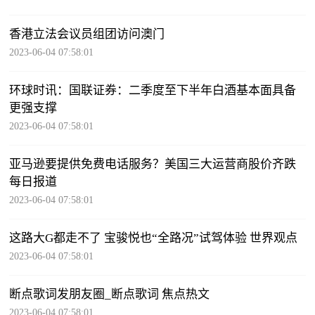
香港立法会议员组团访问澳门
2023-06-04 07:58:01
环球时讯：国联证券：二季度至下半年白酒基本面具备
更强支撑
2023-06-04 07:58:01
亚马逊要提供免费电话服务？美国三大运营商股价齐跌
每日报道
2023-06-04 07:58:01
这路大G都走不了 宝骏悦也“全路况”试驾体验 世界观点
2023-06-04 07:58:01
断点歌词发朋友圈_断点歌词 焦点热文
2023-06-04 07:58:01