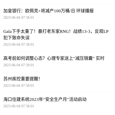
加皇银行：欧佩克+将减产100万桶/日 环球播报
2023-06-04 07:58:01
Gala下手太重了！暴打老东家RNG！战绩13-3，反观LP
犯下致命失误
2023-06-04 07:58:01
高考前如何调整心态？心理专家送上“减压锦囊” 实时
2023-06-04 07:58:01
苏州疾控重要提醒！
2023-06-04 07:58:01
海口住建系统2023年“安全生产月”活动启动
2023-06-04 07:58:01