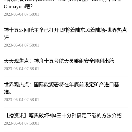
Gumayusi吧？
2023-06-04 07:58:01
神十五返回舱主伞已打开 即将着陆东风着陆场-世界热点
评
2023-06-04 07:58:01
天天观焦点：神舟十五号航天员乘组安全顺利出舱
2023-06-04 07:58:01
世界观热点：国际能源署将在年底前设定矿产进口基
准。
2023-06-04 07:58:01
【播资讯】暗黑破坏神4三十分钟搞定下载的方法介绍
2023-06-04 07:58:01