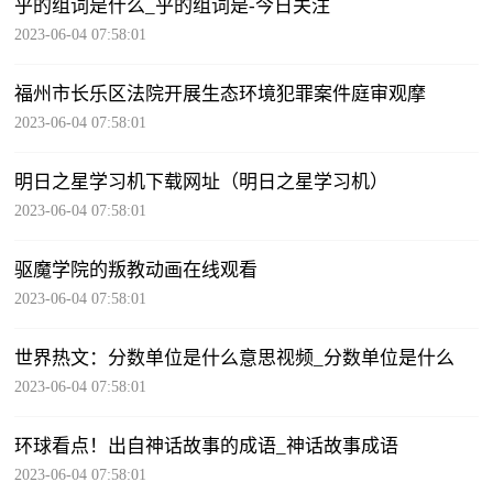
乎的组词是什么_乎的组词是-今日关注
2023-06-04 07:58:01
福州市长乐区法院开展生态环境犯罪案件庭审观摩
2023-06-04 07:58:01
明日之星学习机下载网址（明日之星学习机）
2023-06-04 07:58:01
驱魔学院的叛教动画在线观看
2023-06-04 07:58:01
世界热文：分数单位是什么意思视频_分数单位是什么
2023-06-04 07:58:01
环球看点！出自神话故事的成语_神话故事成语
2023-06-04 07:58:01