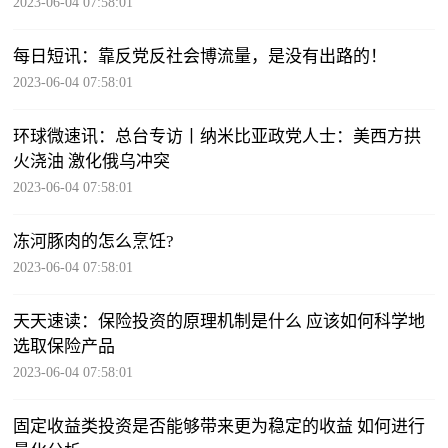
2023-06-04 07:58:01
每日短讯：靠反党反社会博流量，是没有出路的！
2023-06-04 07:58:01
环球微速讯：总台专访丨纳米比亚政党人士：美西方拱
火浇油 激化俄乌冲突
2023-06-04 07:58:01
冻河豚肉的怎么烹饪?
2023-06-04 07:58:01
天天速读：保险投资的原理机制是什么 应该如何科学地
选取保险产品
2023-06-04 07:58:01
固定收益类投资是否能够带来更为稳定的收益 如何进行