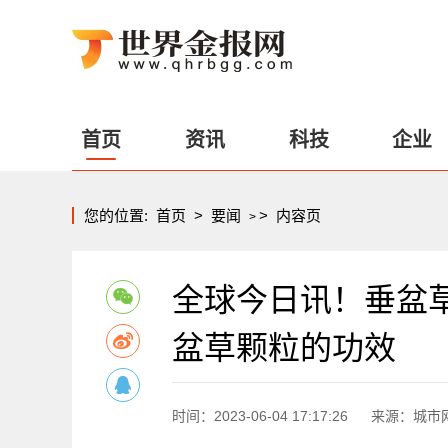
首页
资讯
科技
企业
您的位置:
首页
>
要闻
>
内容页
>
全球今日讯！垂盆
盆草颗粒的功效
时间：2023-06-04 17:17:26
来源：城市