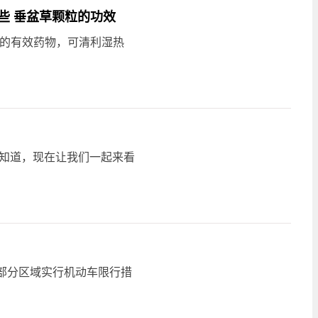
些 垂盆草颗粒的功效
炎的有效药物，可清利湿热
还不知道，现在让我们一起来看
区部分区域实行机动车限行措