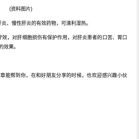
(资料图片)
肝炎、慢性肝炎的有效药物，可清利湿热。
疗效，对肝细胞损伤有保护作用，对肝炎患者的口苦、胃口
的效果。
文章能帮到你，在和好朋友分享的时候，也欢迎感兴趣小伙
关键词：