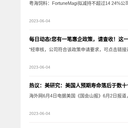
粤海饲料：FortuneMagi拟减持不超过14 24%
2023-06-04
每日动态!您有一笔惠企政策，请查收！这一应
“经审核，公司符合该政策申请要求，可点击链接进入
2023-06-04
热议：美研究：美国人预期寿命落后于数十
海外网6月4日电据美国《国会山报》6月2日报
2023-06-04