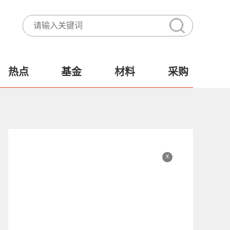
热点
基金
材料
采购
x