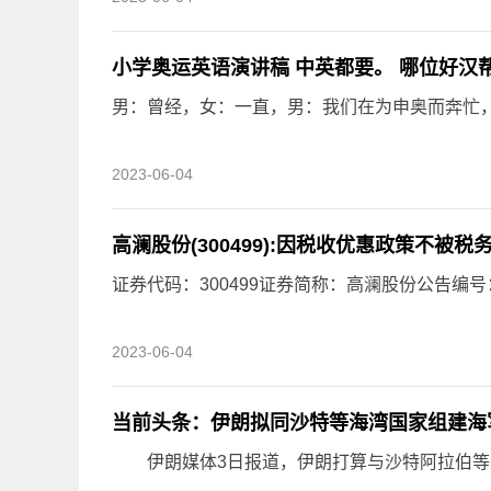
男：曾经，女：一直，男：我们在为申奥而奔忙
2023-06-04
高澜股份(300499):因税收优惠政策不被
证券代码：300499证券简称：高澜股份公告编号：
2023-06-04
当前头条：伊朗拟同沙特等海湾国家组建海
伊朗媒体3日报道，伊朗打算与沙特阿拉伯等