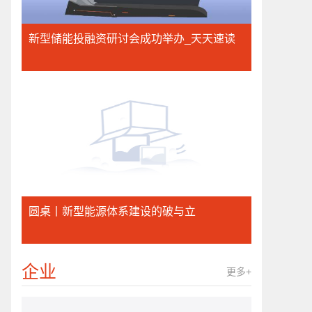
新型储能投融资研讨会成功举办_天天速读
圆桌丨新型能源体系建设的破与立
企业
更多+