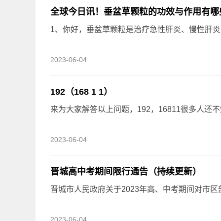
全球今日讯！垂盆草颗粒的功效与作用有哪
1、你好，垂盆草颗粒是治疗急性肝炎、慢性肝
2023-06-04
192（168 1 1）
来为大家解答以上问题，192，16811很多人
2023-06-04
晋城高中考期间限行通告（持续更新）
晋城市人民政府关于2023年高、中考期间对市
2023-06-04