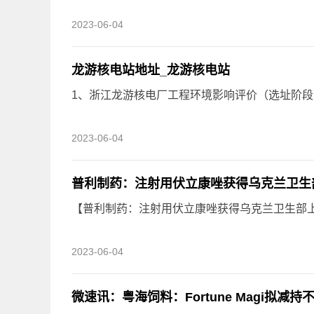
2023-06-04
龙游核电站地址_龙游核电站
1、浙江龙游核电厂工程环境影响评价（选址阶
2023-06-04
普利制药：注射用伏立康唑获得乌克兰卫生
【普利制药：注射用伏立康唑获得乌克兰卫生部
2023-06-04
微速讯：粤海饲料：Fortune Magi拟减持