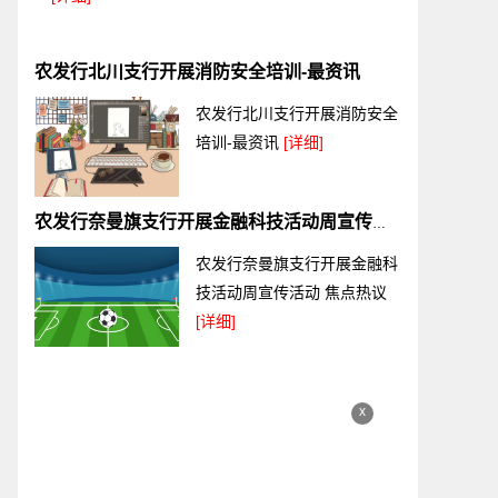
农发行北川支行开展消防安全培训-最资讯
农发行北川支行开展消防安全
培训-最资讯
[详细]
农发行奈曼旗支行开展金融科技活动周宣传活动 焦点热议
农发行奈曼旗支行开展金融科
技活动周宣传活动 焦点热议
[详细]
x