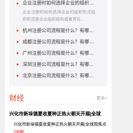
企业注册时如何选择企业的组织形式？企业设立公司章程如何签字？
企业注册时如何选择企业的组织形式组
织形式是企业组织结构或者责任...
杭州注册公司流程是什么？有哪些注意事项？
成都注册公司流程是什么？有哪些注意事项？
广州注册公司流程是什么？有哪些注意事项？
深圳注册公司流程是什么？有哪些注意事项？
北京注册公司流程是什么？有哪些注意事项？
财经
更多+
兴化市新垛镇夏收夏种正热火朝天开展|全球观焦点
兴化市新垛镇夏收夏种正热火朝天开展|全球观焦点
[详细]