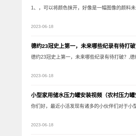
1、，可以将颜色抹开，好像是一幅图像的颜料
2023-06-18
德约23冠史上第一，未来哪些纪录有待打破
德约23冠史上第一，未来哪些纪录有待打破？,德约
2023-06-18
小型家用储水压力罐安装视频（农村压力罐
你们好，最近小活发现有诸多的小伙伴们对于小
2023-06-18