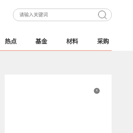
热点
基金
材料
采购
x