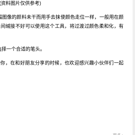
(资料图片仅供参考)
幅图像的颜料未干而用手去抹使颜色走位一样，一般用在颜
之间缄接不好可以使用这个工具，将过渡过颜色柔和化，有
选择一个合适的笔头。
到你，在和好朋友分享的时候，也欢迎感兴趣小伙伴们一起
关键词：