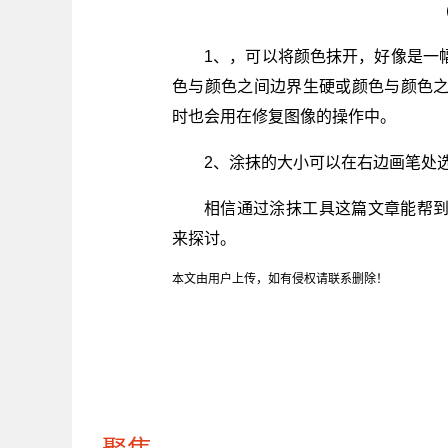
1、，可以将颜色抹开，好像是一
色与颜色之间边界生硬或颜色与颜色
时也会用在修复图像的操作中。
2、涂抹的大小可以在右边画笔处
相信通过涂抹工具这篇文章能帮
来探讨。
本文由用户上传，如有侵权请联系删除！