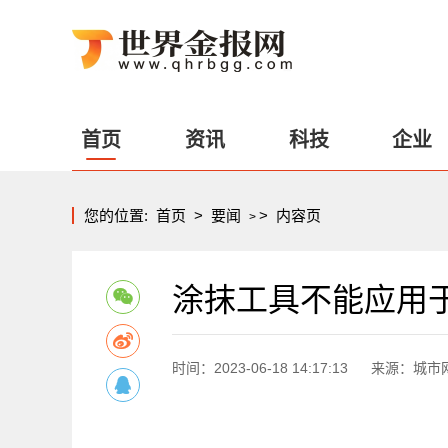
首页
资讯
科技
企业
您的位置:
首页
>
要闻
>
内容页
>
涂抹工具不能应用于
时间：2023-06-18 14:17:13
来源：城市