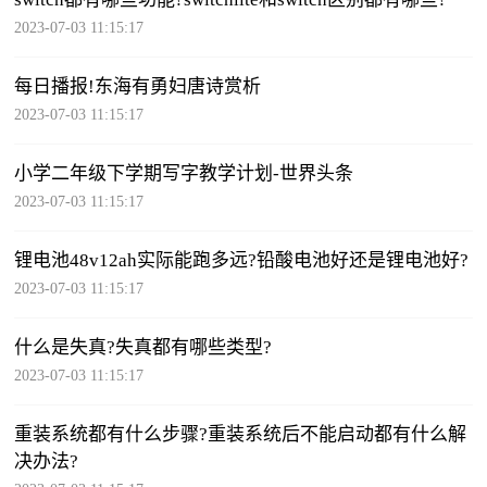
2023-07-03 11:15:17
每日播报!东海有勇妇唐诗赏析
2023-07-03 11:15:17
小学二年级下学期写字教学计划-世界头条
2023-07-03 11:15:17
锂电池48v12ah实际能跑多远?铅酸电池好还是锂电池好?
2023-07-03 11:15:17
什么是失真?失真都有哪些类型?
2023-07-03 11:15:17
重装系统都有什么步骤?重装系统后不能启动都有什么解
决办法?