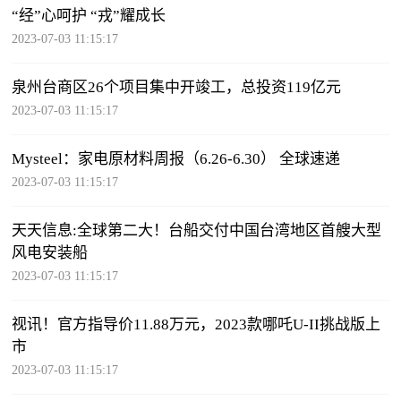
“经”心呵护 “戎”耀成长
2023-07-03 11:15:17
泉州台商区26个项目集中开竣工，总投资119亿元
2023-07-03 11:15:17
Mysteel：家电原材料周报（6.26-6.30） 全球速递
2023-07-03 11:15:17
天天信息:全球第二大！台船交付中国台湾地区首艘大型
风电安装船
2023-07-03 11:15:17
视讯！官方指导价11.88万元，2023款哪吒U-II挑战版上
市
2023-07-03 11:15:17