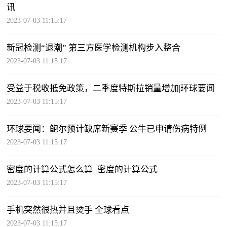
讯
2023-07-03 11:15:17
新冠检测“退潮” 第三方医学检测机构步入整合
2023-07-03 11:15:17
受益于税收抵免政策，二季度特斯拉销量增加|环球要闻
2023-07-03 11:15:17
环球要闻：鲍尔预计缺席新赛季 公牛已申请伤病特例
2023-07-03 11:15:17
密度的计算公式怎么算_密度的计算公式
2023-07-03 11:15:17
手机突然很热并且烫手 全球看点
2023-07-03 11:15:17