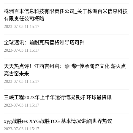
株洲百米信息科技有限责任公司_关于株洲百米信息科技
有限责任公司概略
2023-07-03 11:15:17
全球速讯：前耐克高管将领导塔可钟
2023-07-03 11:15:17
天天热点评！江西吉州窑：添“柴”传承陶瓷文化 薪火点
亮古窑未来
2023-07-03 11:15:17
三峡工程2023年上半年运行情况良好 环球最资讯
2023-07-03 11:15:17
xyg战胜tes XYG战胜TCG 基本情况讲解|世界热议
2023-07-03 11:15:17