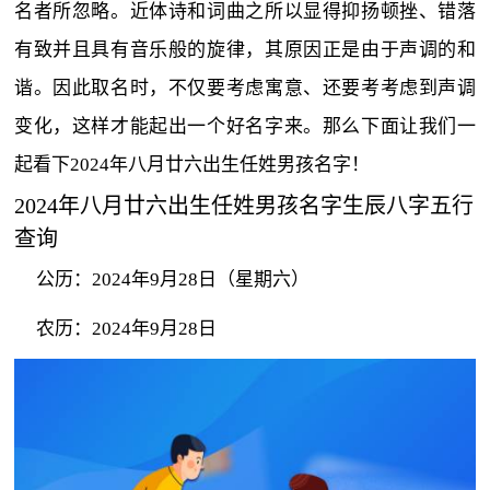
名者所忽略。近体诗和词曲之所以显得抑扬顿挫、错落
有致并且具有音乐般的旋律，其原因正是由于声调的和
谐。因此取名时，不仅要考虑寓意、还要考考虑到声调
变化，这样才能起出一个好名字来。那么下面让我们一
起看下2024年八月廿六出生任姓男孩名字！
2024年八月廿六出生任姓男孩名字生辰八字五行
查询
公历：2024年9月28日（星期六）
农历：2024年9月28日