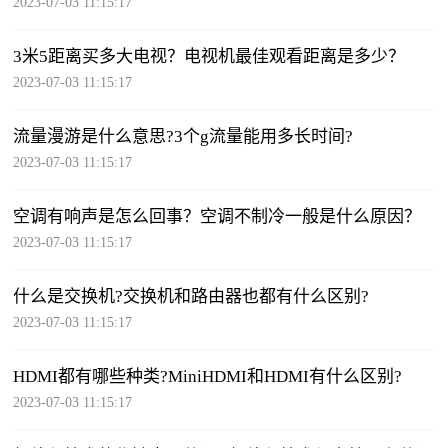
2023-07-03 11:15:17
3米5距离买多大电视？电视机最佳观看距离是多少？
2023-07-03 11:15:17
流量漫游是什么意思?3个g流量能用多长时间?
2023-07-03 11:15:17
空调有响声是怎么回事？空调不制冷一般是什么原因？
2023-07-03 11:15:17
什么是交换机?交换机和路由器也都有什么区别?
2023-07-03 11:15:17
HDMI都有哪些种类?MiniHDMI和HDMI有什么区别?
2023-07-03 11:15:17