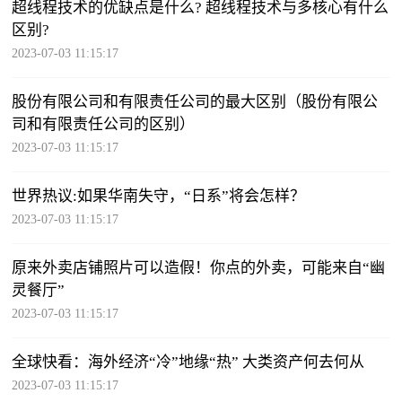
超线程技术的优缺点是什么? 超线程技术与多核心有什么
区别?
2023-07-03 11:15:17
股份有限公司和有限责任公司的最大区别（股份有限公
司和有限责任公司的区别）
2023-07-03 11:15:17
世界热议:如果华南失守，“日系”将会怎样？
2023-07-03 11:15:17
原来外卖店铺照片可以造假！你点的外卖，可能来自“幽
灵餐厅”
2023-07-03 11:15:17
全球快看：海外经济“冷”地缘“热” 大类资产何去何从
2023-07-03 11:15:17