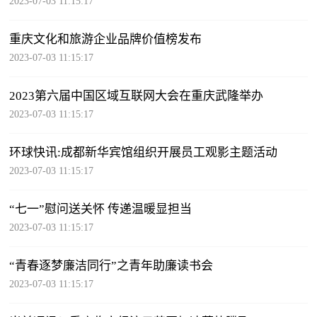
2023-07-03 11:15:17
重庆文化和旅游企业品牌价值榜发布
2023-07-03 11:15:17
2023第六届中国区域互联网大会在重庆武隆举办
2023-07-03 11:15:17
环球快讯:成都新华宾馆组织开展员工观影主题活动
2023-07-03 11:15:17
“七一”慰问送关怀 传递温暖显担当
2023-07-03 11:15:17
“青春逐梦廉洁同行”之青年助廉读书会
2023-07-03 11:15:17