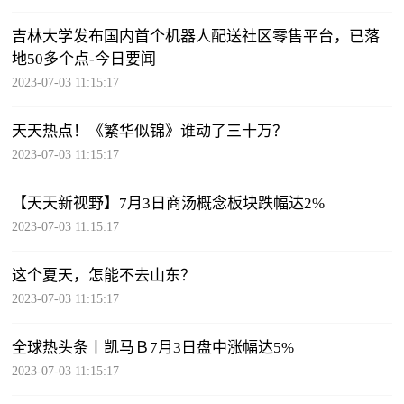
吉林大学发布国内首个机器人配送社区零售平台，已落
地50多个点-今日要闻
2023-07-03 11:15:17
天天热点！《繁华似锦》谁动了三十万？
2023-07-03 11:15:17
【天天新视野】7月3日商汤概念板块跌幅达2%
2023-07-03 11:15:17
这个夏天，怎能不去山东？
2023-07-03 11:15:17
全球热头条丨凯马Ｂ7月3日盘中涨幅达5%
2023-07-03 11:15:17