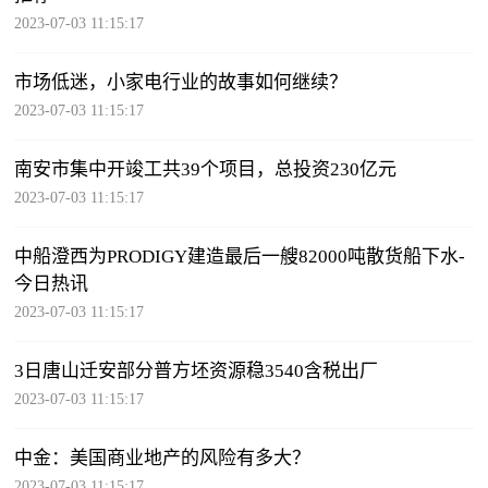
2023-07-03 11:15:17
市场低迷，小家电行业的故事如何继续？
2023-07-03 11:15:17
南安市集中开竣工共39个项目，总投资230亿元
2023-07-03 11:15:17
中船澄西为PRODIGY建造最后一艘82000吨散货船下水-
今日热讯
2023-07-03 11:15:17
3日唐山迁安部分普方坯资源稳3540含税出厂
2023-07-03 11:15:17
中金：美国商业地产的风险有多大？
2023-07-03 11:15:17