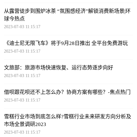
从露营徒步到围炉冰茶 “氛围感经济”解锁消费新场景|环
球今热点
2023-07-03 11:15:17
《迪士尼无限飞车》将于9月28日推出 全平台免费游玩
2023-07-03 11:15:17
文旅部：旅游市场快速恢复、运行态势逐步向好
2023-07-03 11:15:17
借呗跟花呗还不上怎么办？协商方案有哪些？-焦点热门
2023-07-03 11:15:17
雪糕行业市场到底怎么样?雪糕行业未来研发方向分析及
市场全景调研2023
2023-07-03 11:15:17