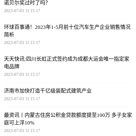
诺贝尔奖过时了吗？
2023-07-03 11:15:17
环球百事通！2023年1-5月前十位汽车生产企业销售情况
简析
2023-07-03 11:15:17
天天快讯:四川长虹正式签约成为成都大运会唯一指定家
电品牌
2023-07-03 11:15:17
济南市加快打造千亿级装配式建筑产业
2023-07-03 11:15:17
最资讯丨内蒙古住房公积金贷款额度提至100万 多子女家
庭可上浮10%
2023-07-03 11:15:17