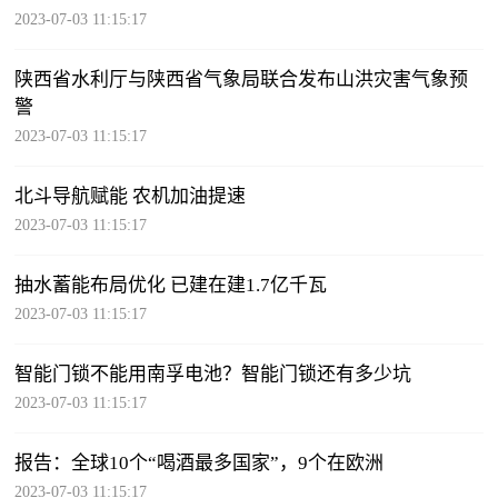
2023-07-03 11:15:17
陕西省水利厅与陕西省气象局联合发布山洪灾害气象预
警
2023-07-03 11:15:17
北斗导航赋能 农机加油提速
2023-07-03 11:15:17
抽水蓄能布局优化 已建在建1.7亿千瓦
2023-07-03 11:15:17
智能门锁不能用南孚电池？智能门锁还有多少坑
2023-07-03 11:15:17
报告：全球10个“喝酒最多国家”，9个在欧洲
2023-07-03 11:15:17