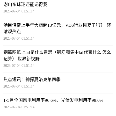
谢山东球迷还能记得我
2023-07-04 01:51:14
汤臣倍健上半年大赚超13亿元，VDS行业恢复了吗？_环
球观热点
2023-07-04 01:51:14
钢筋图纸上laf是什么意思（钢筋图集中laf代表什么 怎么
记算） 世界新视野
2023-07-04 01:51:14
焦点短讯！神探夏洛克第四季
2023-07-04 01:51:14
1-5月全国风电利用率96.6%，光伏发电利用率98.0%
2023-07-04 01:51:14