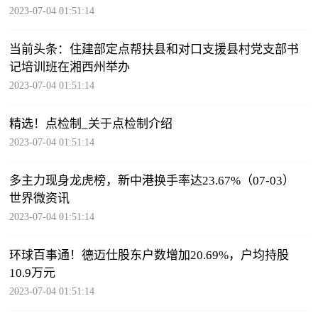
2023-07-04 01:51:14
当前头条：住建部定点帮扶县和对口支援县村党支部书
记培训班在湘西州举办
2023-07-04 01:51:14
精选！点检制_关于点检制介绍
2023-07-04 01:51:14
多主力现身龙虎榜，新中港换手率达23.67%（07-03）
世界微资讯
2023-07-04 01:51:14
环球百事通！德迈仕股东户数增加20.69%，户均持股
10.9万元
2023-07-04 01:51:14