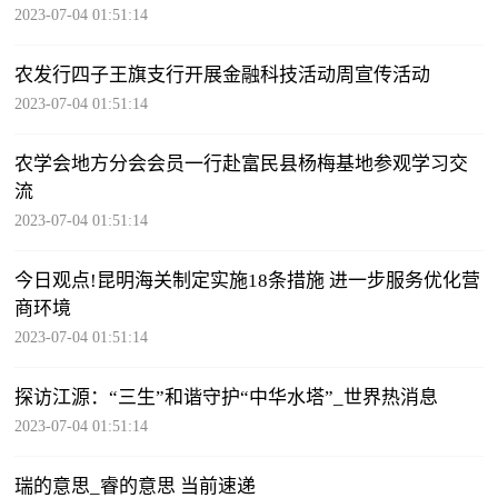
2023-07-04 01:51:14
农发行四子王旗支行开展金融科技活动周宣传活动
2023-07-04 01:51:14
农学会地方分会会员一行赴富民县杨梅基地参观学习交
流
2023-07-04 01:51:14
今日观点!昆明海关制定实施18条措施 进一步服务优化营
商环境
2023-07-04 01:51:14
探访江源：“三生”和谐守护“中华水塔”_世界热消息
2023-07-04 01:51:14
瑞的意思_睿的意思 当前速递