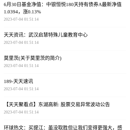
6月30日基金净值：中银恒悦180天持有债券A最新净值
1.0394，涨0.13%
2023-07-04 01:51:14
天天资讯：武汉启慧特殊儿童教育中心
2023-07-04 01:51:14
莫里茨(关于莫里茨的简介)
2023-07-04 01:51:14
189-天天速讯
2023-07-04 01:51:14
【天天聚看点】东湖高新: 股票交易异常波动公告
2023-07-04 01:51:14
环球热文：买提江：虽没取胜但让我们变得更强大，感