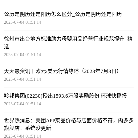
公历是阴历还是阳历怎么区分_公历是阴历还是阳历
2023-07-04 01:51:14
徐州市出台地方标准助力母婴用品经营行业规范提升_精
选
2023-07-04 01:51:14
天天最资讯丨欧元/美元行情综述（2023年7月3日）
2023-07-04 01:51:14
羚邦集团(02230)授出1593.6万股奖励股份 环球快播报
2023-07-04 01:51:14
世界热消息：美团APP菜品价格与店面价格不符，肉多多
旗舰店：系统没更新
2023-07-04 01:51:14