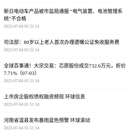
新日电动车产品被市监局通报 “电气装置、电池管理系
统”不合格
2023-07-04 01:51:14
司法部：80岁以上老人首次办理遗嘱公证免收服务费
2023-07-04 01:51:14
全球百事通！大宗交易：芯原股份成交732.6万元，折价
7.71%（07-03）
2023-07-04 01:51:14
上市房企股权债权融资频现 环球信息
2023-07-04 01:51:14
河南省温县发布暴雨蓝色预警 环球滚动
2023-07-04 01:51:14