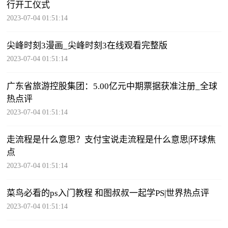
行开工仪式
2023-07-04 01:51:14
尖峰时刻3漫画_尖峰时刻3在线观看完整版
2023-07-04 01:51:14
广东省旅游控股集团：5.00亿元中期票据获准注册_全球
热点评
2023-07-04 01:51:14
走流程是什么意思？支付宝说走流程是什么意思|环球焦
点
2023-07-04 01:51:14
菜鸟必看的ps入门教程 和图叔叔一起学PS|世界热点评
2023-07-04 01:51:14