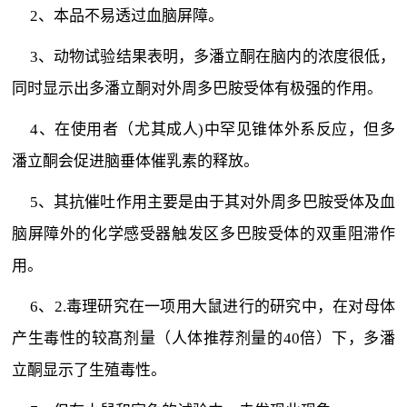
2、本品不易透过血脑屏障。
3、动物试验结果表明，多潘立酮在脑内的浓度很低，
同时显示出多潘立酮对外周多巴胺受体有极强的作用。
4、在使用者（尤其成人)中罕见锥体外系反应，但多
潘立酮会促进脑垂体催乳素的释放。
5、其抗催吐作用主要是由于其对外周多巴胺受体及血
脑屏障外的化学感受器触发区多巴胺受体的双重阻滞作
用。
6、2.毒理研究在一项用大鼠进行的研究中，在对母体
产生毒性的较髙剂量（人体推荐剂量的40倍）下，多潘
立酮显示了生殖毒性。