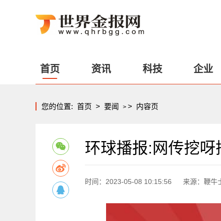
首页
资讯
科技
企业
您的位置:
首页
>
要闻
>
内容页
>
环球播报:网传挖呀
时间：2023-05-08 10:15:56
来源：鞭牛