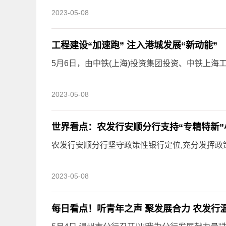
2023-05-08
工程建设“加速跑” 注入港城发展“新动能”
5月6日，由中铁(上海)投资集团投资、中铁上海工
2023-05-08
世界看点：农发行安顺分行支持“专精特新”
农发行安顺分行坚守政策性银行定位,充分发挥政策
2023-05-08
每日看点！听青年之声 聚发展合力 农发行