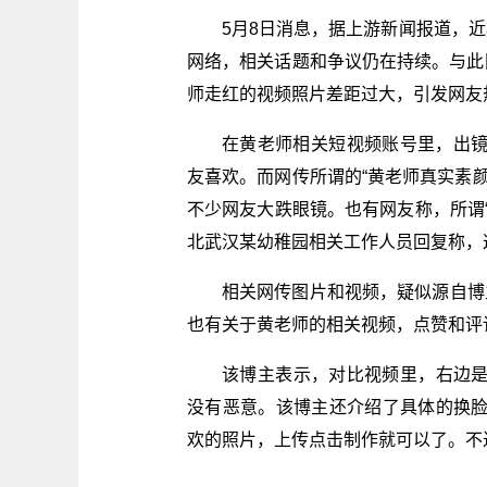
5月8日消息，据上游新闻报道，近
网络，相关话题和争议仍在持续。与此
师走红的视频照片差距过大，引发网友
在黄老师相关短视频账号里，出
友喜欢。而网传所谓的“黄老师真实素
不少网友大跌眼镜。也有网友称，所谓“
北武汉某幼稚园相关工作人员回复称，
相关网传图片和视频，疑似源自博主
也有关于黄老师的相关视频，点赞和评
该博主表示，对比视频里，右边是
没有恶意。该博主还介绍了具体的换
欢的照片，上传点击制作就可以了。不