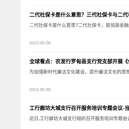
二代社保卡是什么意思？三代社保卡与二代
二代社保卡是什么意思?二代社保卡，是加装金融功能
2023-05-08
全球看点：农发行罗甸县支行党支部开展《
为加强新时代廉洁文化建设，提升廉洁文化的思想渗
2023-05-08
工行廊坊大城支行召开服务培训专题会议-
近日,工行廊坊大城支行组织召开服务培训专题会议,