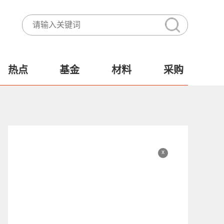
热点
基金
材料
采购
x