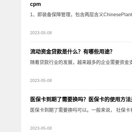
cpm
1、即装备保障管理，包含两层含义ChinesePlantmanag
2023-05-08
流动资金贷款是什么？有哪些用途？
随着贷款行业的发展，越来越多的企业需要资金支持
2023-05-08
医保卡到期了需要换吗？医保卡的使用方法
医保卡到期了需要换吗可以。一般来说， 社保卡有效
2023-05-08