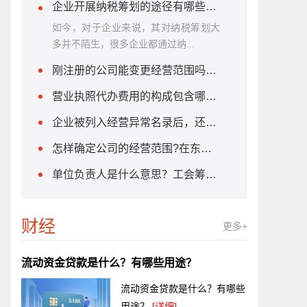
企业开展纳税筹划的途径有哪些?税收优惠的主要方式是什么？
如今，对于企业来说，其对纳税筹划大
多并不陌生，很多企业都通过纳...
刚注册的公司能变更经营范围吗?公司经营范围变更流程是什么？
营业执照代办费用的构成包含哪些方面？营业执照代办费用的标准是什么？
企业被列入经营异常名录后，还能开发票吗？企业被列入经营异常名录的原因有哪些？
怎样确定公司的经营范围?在东莞注册公司需要注意什么?
单位负责人是什么意思？工会筹备金可以不交吗
财经
更多+
流动资金贷款是什么？有哪些用途？
流动资金贷款是什么？有哪些
用途？
[详细]