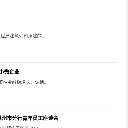
程局建筑公司承建的...
小微企业
性金融稳增长、调结...
温州市分行青年员工座谈会