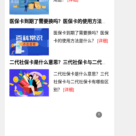
医保卡到期了需要换吗？医保卡的使用方法是什么？
医保卡到期了需要换吗？医保
卡的使用方法是什么？
[详细]
二代社保卡是什么意思？三代社保卡与二代社保卡有哪些区别？
二代社保卡是什么意思？三代
社保卡与二代社保卡有哪些区
别？
[详细]
x